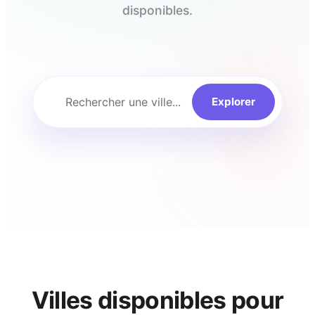
disponibles.
Rechercher une ville...
Explorer
Villes disponibles pour