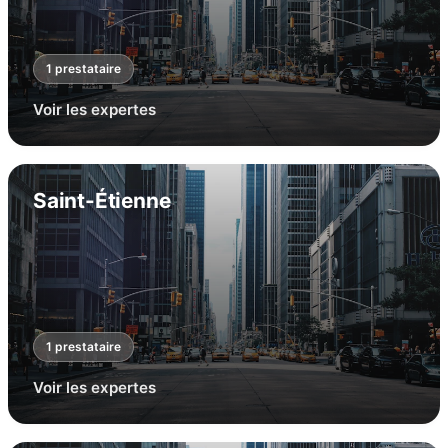
1
prestataire
Voir les expertes
Saint-Étienne
1
prestataire
Voir les expertes