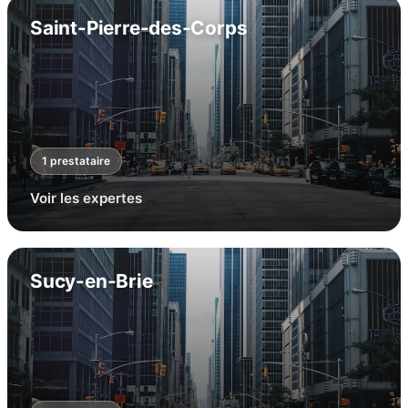
Saint-Pierre-des-Corps
1
prestataire
Voir les expertes
Sucy-en-Brie