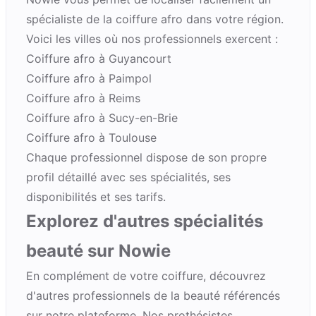
spécialiste de la coiffure afro dans votre région.
Voici les villes où nos professionnels exercent :
Coiffure afro à Guyancourt
Coiffure afro à Paimpol
Coiffure afro à Reims
Coiffure afro à Sucy-en-Brie
Coiffure afro à Toulouse
Chaque professionnel dispose de son propre
profil détaillé avec ses spécialités, ses
disponibilités et ses tarifs.
Explorez d'autres spécialités
beauté sur Nowie
En complément de votre coiffure, découvrez
d'autres professionnels de la beauté référencés
sur notre plateforme. Nos
prothésistes