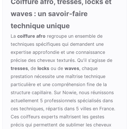
Coiffure afro, tresses, locks et
waves : un savoir-faire
technique unique
La
coiffure afro
regroupe un ensemble de
techniques spécifiques qui demandent une
expertise approfondie et une connaissance
précise des cheveux texturés. Qu'il s'agisse de
tresses
, de
locks
ou de
waves
, chaque
prestation nécessite une maîtrise technique
particulière et une compréhension fine de la
structure capillaire. Sur Nowie, nous réunissons
actuellement 5 professionnels spécialisés dans
ces techniques, répartis dans 5 villes en France.
Ces coiffeurs experts maîtrisent les gestes
précis qui permettent de sublimer les cheveux