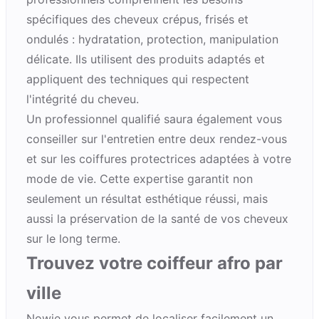
spécifiques des cheveux crépus, frisés et
ondulés : hydratation, protection, manipulation
délicate. Ils utilisent des produits adaptés et
appliquent des techniques qui respectent
l'intégrité du cheveu.
Un professionnel qualifié saura également vous
conseiller sur l'entretien entre deux rendez-vous
et sur les coiffures protectrices adaptées à votre
mode de vie. Cette expertise garantit non
seulement un résultat esthétique réussi, mais
aussi la préservation de la santé de vos cheveux
sur le long terme.
Trouvez votre coiffeur afro par
ville
Nowie vous permet de localiser facilement un