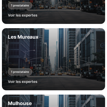
1
prestataire
Voir les expertes
Les Mureaux
1
prestataire
Voir les expertes
Mulhouse