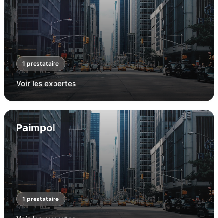
1
prestataire
Voir les expertes
Paimpol
1
prestataire