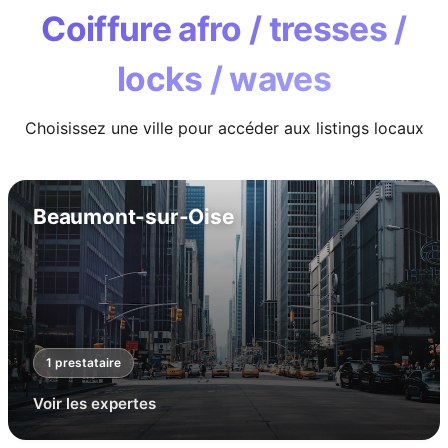
Coiffure afro / tresses /
locks / waves
Choisissez une ville pour accéder aux listings locaux
Beaumont-sur-Oise
1
prestataire
Voir les expertes