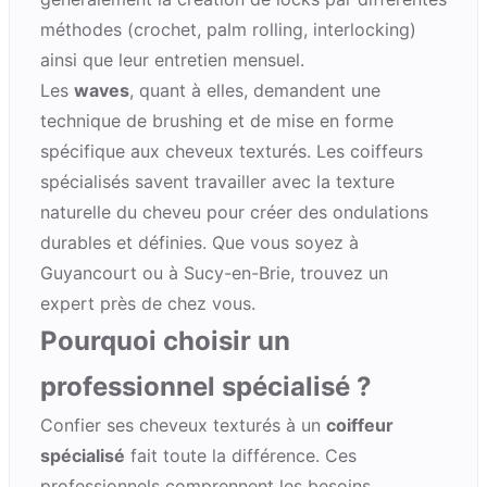
méthodes (crochet, palm rolling, interlocking)
ainsi que leur entretien mensuel.
Les
waves
, quant à elles, demandent une
technique de brushing et de mise en forme
spécifique aux cheveux texturés. Les coiffeurs
spécialisés savent travailler avec la texture
naturelle du cheveu pour créer des ondulations
durables et définies. Que vous soyez à
Guyancourt
ou à
Sucy-en-Brie
, trouvez un
expert près de chez vous.
Pourquoi choisir un
professionnel spécialisé ?
Confier ses cheveux texturés à un
coiffeur
spécialisé
fait toute la différence. Ces
professionnels comprennent les besoins