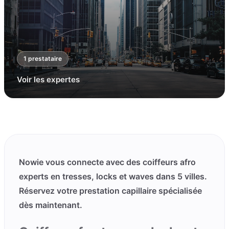
1
prestataire
Voir les expertes
Nowie vous connecte avec des coiffeurs afro
experts en tresses, locks et waves dans 5 villes.
Réservez votre prestation capillaire spécialisée
dès maintenant.