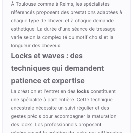
À
Toulouse
comme à
Reims
, les spécialistes
référencés proposent des prestations adaptées à
chaque type de cheveu et à chaque demande
esthétique. La durée d'une séance de tressage
varie selon la complexité du motif choisi et la
longueur des cheveux.
Locks et waves : des
techniques qui demandent
patience et expertise
La création et l'entretien des
locks
constituent
une spécialité à part entière. Cette technique
ancestrale nécessite un suivi régulier et des
gestes précis pour accompagner la maturation
des locks. Les professionnels proposent
généralement la création de locks par différentes