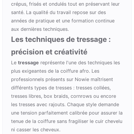
crépus, frisés et ondulés tout en préservant leur
santé. La qualité du travail repose sur des
années de pratique et une formation continue
aux dernières techniques.
Les techniques de tressage :
précision et créativité
Le
tressage
représente l'une des techniques les
plus exigeantes de la coiffure afro. Les
professionnels présents sur Nowie maîtrisent
différents types de tresses : tresses collées,
tresses libres, box braids, cornrows ou encore
les tresses avec rajouts. Chaque style demande
une tension parfaitement calibrée pour assurer la
tenue de la coiffure sans fragiliser le cuir chevelu
ni casser les cheveux.