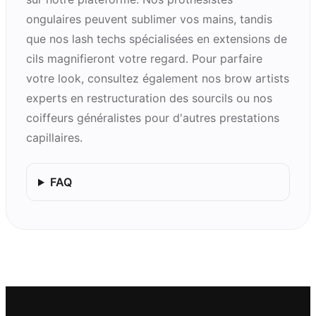
ongulaires
peuvent sublimer vos mains, tandis
que nos
lash techs spécialisées en extensions de
cils
magnifieront votre regard. Pour parfaire
votre look, consultez également nos
brow artists
experts en restructuration des sourcils ou nos
coiffeurs généralistes
pour d'autres prestations
capillaires.
FAQ