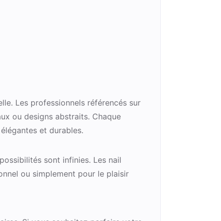
lle. Les professionnels référencés sur
aux ou designs abstraits. Chaque
 élégantes et durables.
ssibilités sont infinies. Les nail
nnel ou simplement pour le plaisir