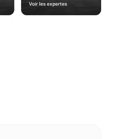
Voir les expertes