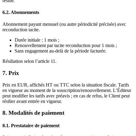
résilié.
6.2. Abonnements
Abonnement payant mensuel (ou autre périodicité précisée) avec
reconduction tacite.
Durée initiale : 1 mois ;
Renouvellement par tacite reconduction pour 1 mois ;
Sans engagement au-delà de la période facturée.
Résiliation selon l’article 11.
7. Prix
Prix en EUR, affichés HT ou TTC selon la situation fiscale. Tarifs
en vigueur au moment de la souscription/renouvellement. L’Éditeur
peut modifier les tarifs avec préavis ; en cas de refus, le Client peut
résilier avant entrée en vigueur.
8. Modalités de paiement
8.1. Prestataire de paiement