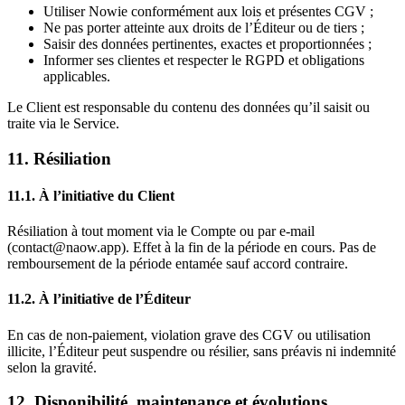
Utiliser Nowie conformément aux lois et présentes CGV ;
Ne pas porter atteinte aux droits de l’Éditeur ou de tiers ;
Saisir des données pertinentes, exactes et proportionnées ;
Informer ses clientes et respecter le RGPD et obligations
applicables.
Le Client est responsable du contenu des données qu’il saisit ou
traite via le Service.
11. Résiliation
11.1. À l’initiative du Client
Résiliation à tout moment via le Compte ou par e-mail
(contact@naow.app). Effet à la fin de la période en cours. Pas de
remboursement de la période entamée sauf accord contraire.
11.2. À l’initiative de l’Éditeur
En cas de non-paiement, violation grave des CGV ou utilisation
illicite, l’Éditeur peut suspendre ou résilier, sans préavis ni indemnité
selon la gravité.
12. Disponibilité, maintenance et évolutions