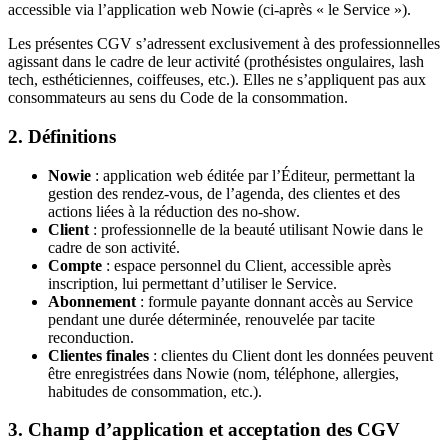
accessible via l’application web Nowie (ci-après « le Service »).
Les présentes CGV s’adressent exclusivement à des professionnelles
agissant dans le cadre de leur activité (prothésistes ongulaires, lash
tech, esthéticiennes, coiffeuses, etc.). Elles ne s’appliquent pas aux
consommateurs au sens du Code de la consommation.
2. Définitions
Nowie
: application web éditée par l’Éditeur, permettant la
gestion des rendez-vous, de l’agenda, des clientes et des
actions liées à la réduction des no-show.
Client
: professionnelle de la beauté utilisant Nowie dans le
cadre de son activité.
Compte
: espace personnel du Client, accessible après
inscription, lui permettant d’utiliser le Service.
Abonnement
: formule payante donnant accès au Service
pendant une durée déterminée, renouvelée par tacite
reconduction.
Clientes finales
: clientes du Client dont les données peuvent
être enregistrées dans Nowie (nom, téléphone, allergies,
habitudes de consommation, etc.).
3. Champ d’application et acceptation des CGV