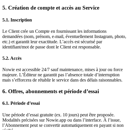
5. Création de compte et accès au Service
5.1. Inscription
Le Client crée un Compte en fournissant les informations
demandées (nom, prénom, e-mail, éventuellement Instagram, photo,
etc.) et garantit leur exactitude. L’accès est sécurisé par
identifiant/mot de passe dont le Client est responsable.
5.2. Accès
Nowie est accessible 24/7 sauf maintenance, mises à jour ou force
majeure. L’Éditeur ne garantit pas l’absence totale d’interruption
mais s’efforcera de rétablir le service dans des délais raisonnables.
6. Offres, abonnements et période d’essai
6.1. Période d’essai
Une période d’essai gratuite (ex. 10 jours) peut être proposée.
Modalités précisées sur Nowie.app ou dans l’interface. À l’issue,
l’Abonnement peut se convertir automatiquement en payant si non