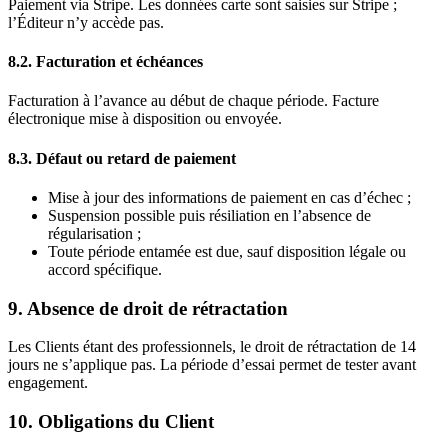
Paiement via Stripe. Les données carte sont saisies sur Stripe ;
l’Éditeur n’y accède pas.
8.2. Facturation et échéances
Facturation à l’avance au début de chaque période. Facture
électronique mise à disposition ou envoyée.
8.3. Défaut ou retard de paiement
Mise à jour des informations de paiement en cas d’échec ;
Suspension possible puis résiliation en l’absence de
régularisation ;
Toute période entamée est due, sauf disposition légale ou
accord spécifique.
9. Absence de droit de rétractation
Les Clients étant des professionnels, le droit de rétractation de 14
jours ne s’applique pas. La période d’essai permet de tester avant
engagement.
10. Obligations du Client