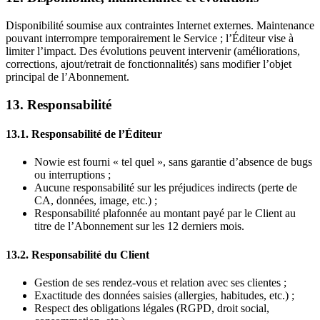
Disponibilité soumise aux contraintes Internet externes. Maintenance
pouvant interrompre temporairement le Service ; l’Éditeur vise à
limiter l’impact. Des évolutions peuvent intervenir (améliorations,
corrections, ajout/retrait de fonctionnalités) sans modifier l’objet
principal de l’Abonnement.
13. Responsabilité
13.1. Responsabilité de l’Éditeur
Nowie est fourni « tel quel », sans garantie d’absence de bugs
ou interruptions ;
Aucune responsabilité sur les préjudices indirects (perte de
CA, données, image, etc.) ;
Responsabilité plafonnée au montant payé par le Client au
titre de l’Abonnement sur les 12 derniers mois.
13.2. Responsabilité du Client
Gestion de ses rendez-vous et relation avec ses clientes ;
Exactitude des données saisies (allergies, habitudes, etc.) ;
Respect des obligations légales (RGPD, droit social,