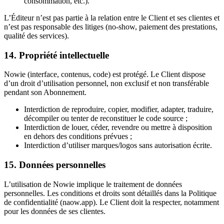
consommation, etc.).
L’Éditeur n’est pas partie à la relation entre le Client et ses clientes et
n’est pas responsable des litiges (no-show, paiement des prestations,
qualité des services).
14. Propriété intellectuelle
Nowie (interface, contenus, code) est protégé. Le Client dispose
d’un droit d’utilisation personnel, non exclusif et non transférable
pendant son Abonnement.
Interdiction de reproduire, copier, modifier, adapter, traduire,
décompiler ou tenter de reconstituer le code source ;
Interdiction de louer, céder, revendre ou mettre à disposition
en dehors des conditions prévues ;
Interdiction d’utiliser marques/logos sans autorisation écrite.
15. Données personnelles
L’utilisation de Nowie implique le traitement de données
personnelles. Les conditions et droits sont détaillés dans la Politique
de confidentialité (naow.app). Le Client doit la respecter, notamment
pour les données de ses clientes.