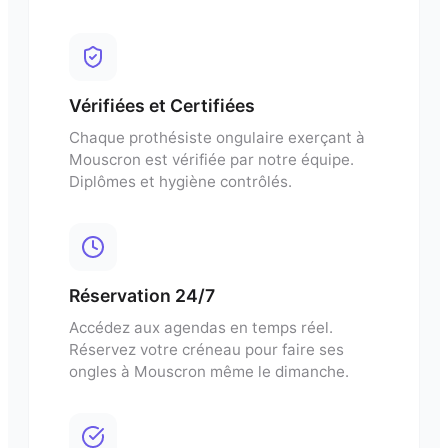
Vérifiées et Certifiées
Chaque
prothésiste ongulaire
exerçant à
Mouscron
est vérifiée par notre équipe.
Diplômes et hygiène contrôlés.
Réservation 24/7
Accédez aux agendas en temps réel.
Réservez votre créneau pour
faire ses
ongles
à
Mouscron
même le dimanche.