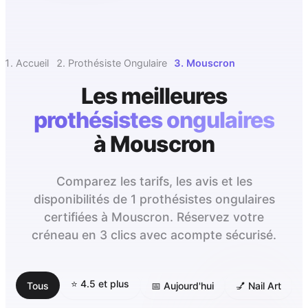
Accueil
Prothésiste Ongulaire
Mouscron
Les meilleures
prothésistes ongulaires
à
Mouscron
Comparez les tarifs, les avis et les
disponibilités de 1 prothésistes ongulaires
certifiées à Mouscron. Réservez votre
créneau en 3 clics avec acompte sécurisé.
⭐ 4.5 et plus
Tous
📅 Aujourd'hui
💅 Nail Art