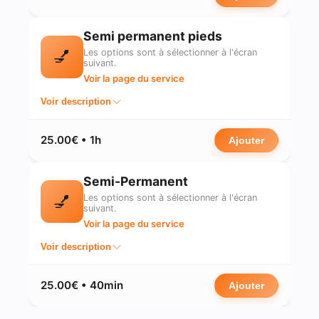
Semi permanent pieds
💅
Les options sont à sélectionner à l'écran
suivant.
Voir la page du service
Voir description
25.00€ • 1h
Ajouter
Semi-Permanent
💅
Les options sont à sélectionner à l'écran
suivant.
Voir la page du service
Voir description
25.00€ • 40min
Ajouter