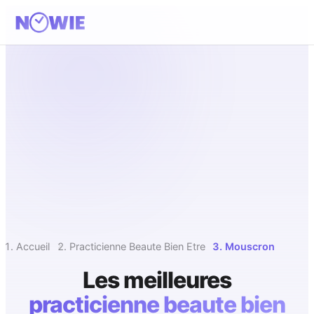
Accueil
Practicienne Beaute Bien Etre
Mouscron
Les meilleures
practicienne beaute bien