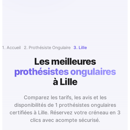
Accueil
Prothésiste Ongulaire
Lille
Les meilleures
prothésistes ongulaires
à
Lille
Comparez les tarifs, les avis et les
disponibilités de 1 prothésistes ongulaires
certifiées à Lille. Réservez votre créneau en 3
clics avec acompte sécurisé.