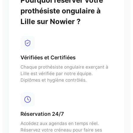
Pourquoi réserver votre
prothésiste ongulaire
à
Lille
sur Nowier ?
Vérifiées et Certifiées
Chaque
prothésiste ongulaire
exerçant à
Lille
est vérifiée par notre équipe.
Diplômes et hygiène contrôlés.
Réservation 24/7
Accédez aux agendas en temps réel.
Réservez votre créneau pour
faire ses