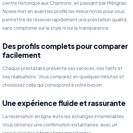
centre historique aux Chartrons, en passant par Mérignac.
Nowie met en avant les profils les mieux notés pour vous
permettre de réserver rapidement une prestation qualité,
sans compromis sur le style ni sur la transparence.
Des profils complets pour comparer
facilement
Chaque prestataire présente ses services, ses tarifs et
ses réalisations. Vous comparez en quelques minutes et
choisissez celle qui correspond à votre besoin.
Une expérience fluide et rassurante
La réservation en ligne évite les échanges interminables.
Vous obtenez une confirmation instantanée, avec un
rappel clair des informations importantes.