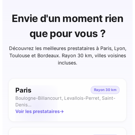
Envie d'un moment rien
que pour vous ?
Découvrez les meilleures prestataires à Paris, Lyon,
Toulouse et Bordeaux. Rayon
30
km, villes voisines
incluses.
Paris
Rayon
30
km
Boulogne-Billancourt, Levallois-Perret, Saint-
Denis…
Voir les prestataires