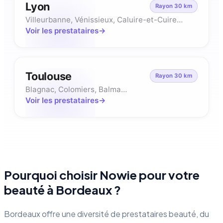
Lyon
Rayon
30
km
Villeurbanne, Vénissieux, Caluire-et-Cuire…
Voir les prestataires
Toulouse
Rayon
30
km
Blagnac, Colomiers, Balma…
Voir les prestataires
Pourquoi choisir Nowie pour votre
beauté à
Bordeaux
?
Bordeaux offre une diversité de prestataires beauté, du