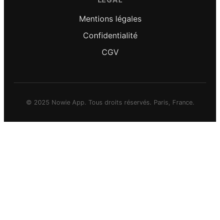
Mentions légales
Confidentialité
CGV
© 2025 Nowie App. Tous droits réservés. Paris, France.