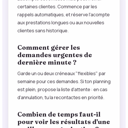
certaines clientes. Commence par les
rappels automatiques, et réserve l'acompte
aux prestations longues ou aux nouvelles
clientes sans historique.
Comment gérer les
demandes urgentes de
dernière minute ?
Garde un ou deux créneaux "flexibles" par
semaine pour ces demandes. Si ton planning
est plein, propose la liste d'attente : en cas
d'annulation, tu la recontactes en priorité.
Combien de temps faut-il
pour voir les résultats d'une