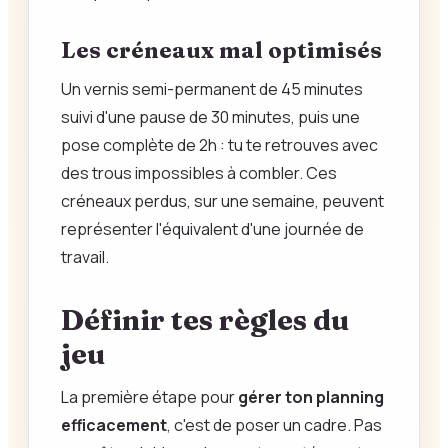
Les créneaux mal optimisés
Un vernis semi-permanent de 45 minutes
suivi d'une pause de 30 minutes, puis une
pose complète de 2h : tu te retrouves avec
des trous impossibles à combler. Ces
créneaux perdus, sur une semaine, peuvent
représenter l'équivalent d'une journée de
travail.
Définir tes règles du
jeu
La première étape pour
gérer ton planning
efficacement
, c'est de poser un cadre. Pas