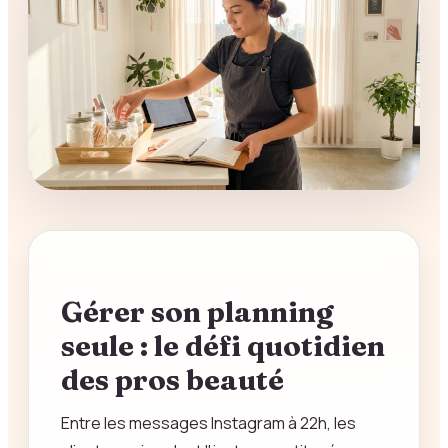
Gérer son planning
seule : le défi quotidien
des pros beauté
Entre les messages Instagram à 22h, les