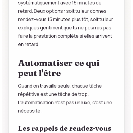
systématiquement avec 15 minutes de
retard. Deux options : soit tu leur donnes
rendez-vous 15 minutes plus tôt, soit tu leur
expliques gentiment que tu ne pourras pas
faire la prestation complète si elles arrivent
en retard.
Automatiser ce qui
peut l'être
Quand on travaille seule, chaque tâche
répétitive est une tâche de trop.
L'automatisation n'est pas un luxe, c'est une
nécessité.
Les rappels de rendez-vous