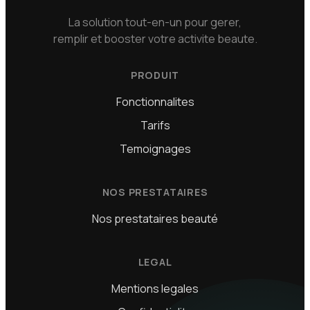
La solution tout-en-un pour gerer,
remplir et booster votre activite beaute.
PRODUIT
Fonctionnalites
Tarifs
Temoignages
NOS PRESTATAIRES
Nos prestataires beauté
LEGAL
Mentions legales