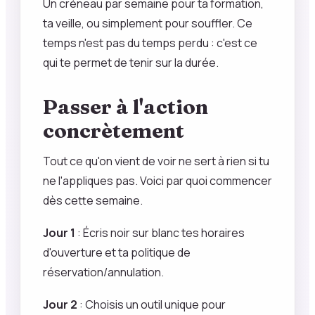
Un créneau par semaine pour ta formation,
ta veille, ou simplement pour souffler. Ce
temps n'est pas du temps perdu : c'est ce
qui te permet de tenir sur la durée.
Passer à l'action
concrètement
Tout ce qu'on vient de voir ne sert à rien si tu
ne l'appliques pas. Voici par quoi commencer
dès cette semaine.
Jour 1
: Écris noir sur blanc tes horaires
d'ouverture et ta politique de
réservation/annulation.
Jour 2
: Choisis un outil unique pour