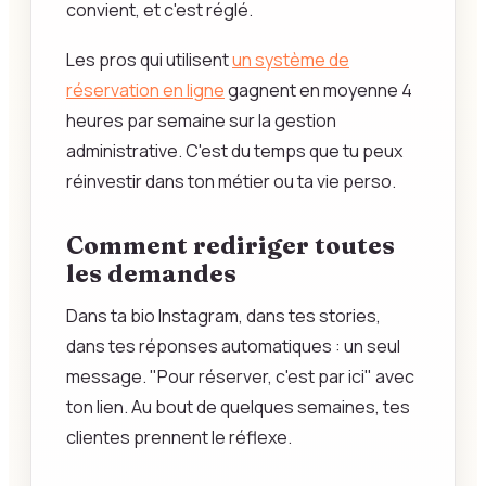
convient, et c'est réglé.
Les pros qui utilisent
un système de
réservation en ligne
gagnent en moyenne 4
heures par semaine sur la gestion
administrative. C'est du temps que tu peux
réinvestir dans ton métier ou ta vie perso.
Comment rediriger toutes
les demandes
Dans ta bio Instagram, dans tes stories,
dans tes réponses automatiques : un seul
message. "Pour réserver, c'est par ici" avec
ton lien. Au bout de quelques semaines, tes
clientes prennent le réflexe.