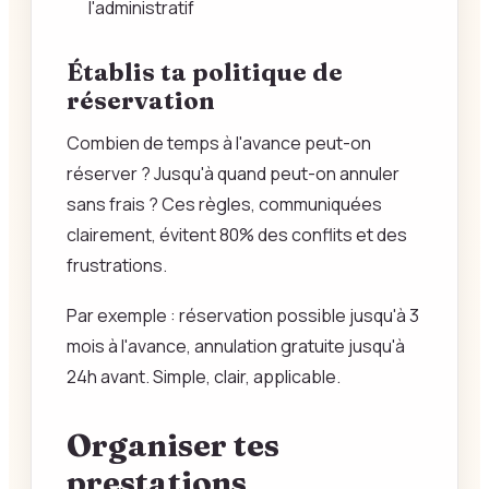
l'administratif
Établis ta politique de
réservation
Combien de temps à l'avance peut-on
réserver ? Jusqu'à quand peut-on annuler
sans frais ? Ces règles, communiquées
clairement, évitent 80% des conflits et des
frustrations.
Par exemple : réservation possible jusqu'à 3
mois à l'avance, annulation gratuite jusqu'à
24h avant. Simple, clair, applicable.
Organiser tes
prestations