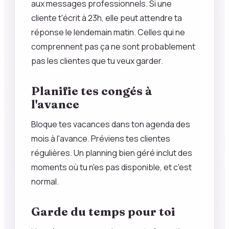
aux messages professionnels. Si une
cliente t'écrit à 23h, elle peut attendre ta
réponse le lendemain matin. Celles qui ne
comprennent pas ça ne sont probablement
pas les clientes que tu veux garder.
Planifie tes congés à
l'avance
Bloque tes vacances dans ton agenda des
mois à l'avance. Préviens tes clientes
régulières. Un planning bien géré inclut des
moments où tu n'es pas disponible, et c'est
normal.
Garde du temps pour toi