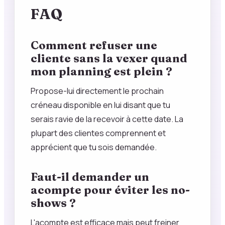
FAQ
Comment refuser une
cliente sans la vexer quand
mon planning est plein ?
Propose-lui directement le prochain
créneau disponible en lui disant que tu
serais ravie de la recevoir à cette date. La
plupart des clientes comprennent et
apprécient que tu sois demandée.
Faut-il demander un
acompte pour éviter les no-
shows ?
L'acompte est efficace mais peut freiner