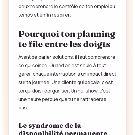
peux reprendre le contrôle de ton emploi du
temps et enfin respirer.
Pourquoi ton planning
te file entre les doigts
Avant de parler solutions, il faut comprendre
ce qui coince. Quand on est seule à tout
gérer, chaque interruption a un impact direct
sur ta journée. Une cliente qui décale, c'est
toi qui dois réorganiser. Un no-show, c'est
une heure perdue que tu ne rattraperas
pas.
Le syndrome de la
disponibilité permanente