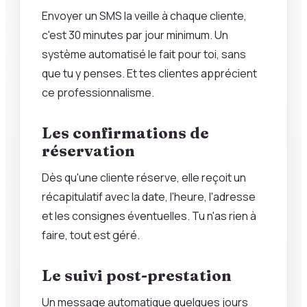
Envoyer un SMS la veille à chaque cliente,
c'est 30 minutes par jour minimum. Un
système automatisé le fait pour toi, sans
que tu y penses. Et tes clientes apprécient
ce professionnalisme.
Les confirmations de
réservation
Dès qu'une cliente réserve, elle reçoit un
récapitulatif avec la date, l'heure, l'adresse
et les consignes éventuelles. Tu n'as rien à
faire, tout est géré.
Le suivi post-prestation
Un message automatique quelques jours