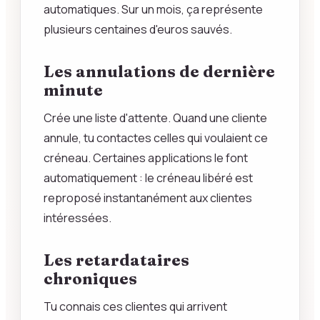
automatiques. Sur un mois, ça représente
plusieurs centaines d'euros sauvés.
Les annulations de dernière
minute
Crée une liste d'attente. Quand une cliente
annule, tu contactes celles qui voulaient ce
créneau. Certaines applications le font
automatiquement : le créneau libéré est
reproposé instantanément aux clientes
intéressées.
Les retardataires
chroniques
Tu connais ces clientes qui arrivent