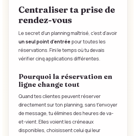
Centraliser ta prise de
rendez-vous
Le secret d'un planning maîtrisé, c'est d'avoir
un seul point d'entrée
pour toutes les
réservations. Fini le temps où tu devais
vérifier cinq applications différentes.
Pourquoi la réservation en
ligne change tout
Quand tes clientes peuvent réserver
directement sur ton planning, sans t'envoyer
de message, tu élimines des heures de va-
et-vient. Elles voient les créneaux
disponibles, choisissent celui qui leur