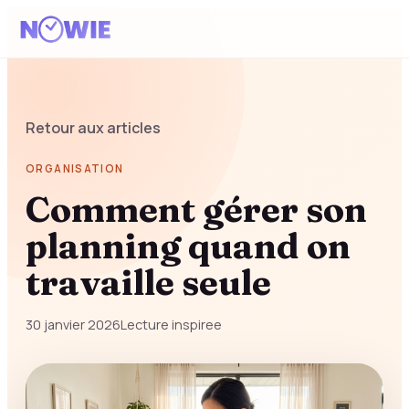
Retour aux articles
ORGANISATION
Comment gérer son
planning quand on
travaille seule
30 janvier 2026
Lecture inspiree