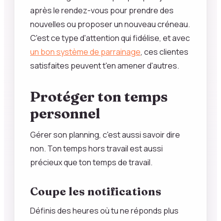
après le rendez-vous pour prendre des
nouvelles ou proposer un nouveau créneau.
C'est ce type d'attention qui fidélise, et avec
un bon système de parrainage
, ces clientes
satisfaites peuvent t'en amener d'autres.
Protéger ton temps
personnel
Gérer son planning, c'est aussi savoir dire
non. Ton temps hors travail est aussi
précieux que ton temps de travail.
Coupe les notifications
Définis des heures où tu ne réponds plus