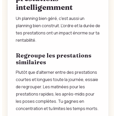
intelligemment
Un planning bien géré, c'est aussi un
planning bien construit. L'ordre et la durée de
tes prestations ont un impact énorme sur ta
rentabilité.
Regroupe les prestations
similaires
Plutôt que d'alterner entre des prestations
courtes et longues toute la journée, essaie
de regrouper. Les matinées pour les
prestations rapides, les après-midis pour
les poses complètes. Tu gagnes en
concentration et tu limites les temps morts.