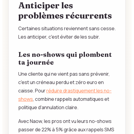
Anticiper les
problèmes récurrents
Certaines situations reviennent sans cesse.
Les anticiper, c'est éviter de les subir.
Les no-shows qui plombent
ta journée
Une cliente qui ne vient pas sans prévenir,
c'est un créneau perdu et zéro euro en
caisse. Pour
réduire drastiquement les no-
shows
, combine rappels automatiques et
politique d'annulation claire.
Avec Naow, les pros ont vu leurs no-shows
passer de 22% à 5% grâce aux rappels SMS