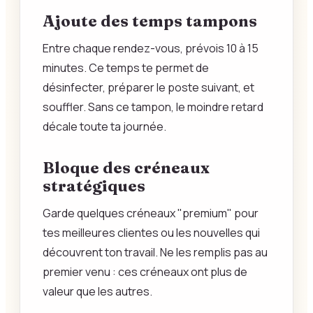
Ajoute des temps tampons
Entre chaque rendez-vous, prévois 10 à 15
minutes. Ce temps te permet de
désinfecter, préparer le poste suivant, et
souffler. Sans ce tampon, le moindre retard
décale toute ta journée.
Bloque des créneaux
stratégiques
Garde quelques créneaux "premium" pour
tes meilleures clientes ou les nouvelles qui
découvrent ton travail. Ne les remplis pas au
premier venu : ces créneaux ont plus de
valeur que les autres.