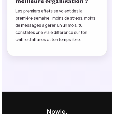
meilleure organisation ?
Les premiers effets se voient dès la
première semaine : moins de stress, moins
de messages à gérer. En un mois, tu
constates une vraie différence sur ton
chiffre d'affaires et ton temps libre.
Nowie.