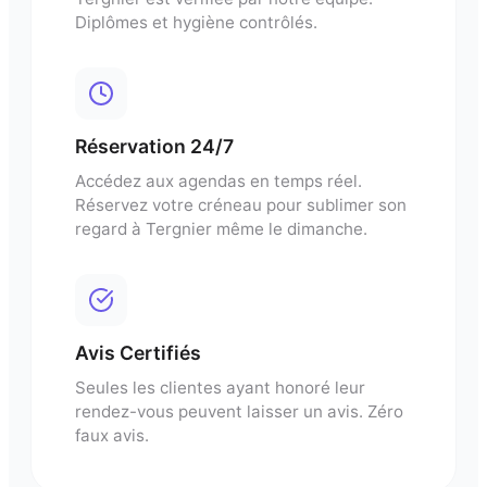
Diplômes et hygiène contrôlés.
Réservation 24/7
Accédez aux agendas en temps réel.
Réservez votre créneau pour
sublimer son
regard
à
Tergnier
même le dimanche.
Avis Certifiés
Seules les clientes ayant honoré leur
rendez-vous peuvent laisser un avis. Zéro
faux avis.