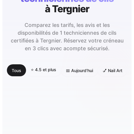
à
Tergnier
Comparez les tarifs, les avis et les
disponibilités de 1 techniciennes de cils
certifiées à Tergnier. Réservez votre créneau
en 3 clics avec acompte sécurisé.
⭐ 4.5 et plus
Tous
📅 Aujourd'hui
💅 Nail Art