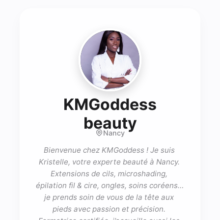
KMGoddess
- Lash tec
beauty
Nancy
Bienvenue chez KMGoddess ! Je suis 
Kristelle, votre experte beauté à Nancy. 
Extensions de cils, microshading, 
épilation fil & cire, ongles, soins coréens… 
je prends soin de vous de la tête aux 
pieds avec passion et précision. 