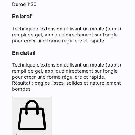
Duree
1h30
En bref
Technique d’extension utilisant un moule (popit)
rempli de gel, appliqué directement sur l’ongle
pour créer une forme régulière et rapide.
En detail
Technique d’extension utilisant un moule (popit)
rempli de gel, appliqué directement sur l’ongle
pour créer une forme régulière et rapide.
Résultat : ongles lisses, solides et naturellement
bombés.