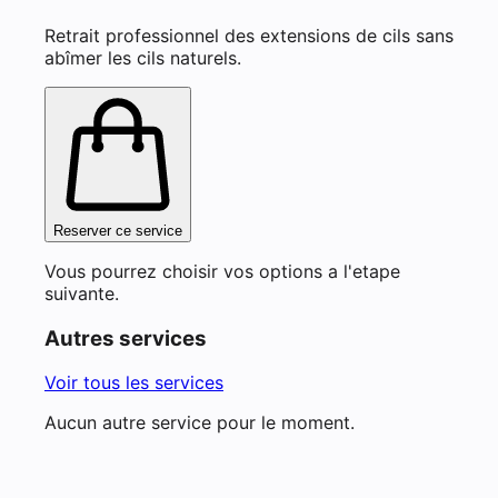
Retrait professionnel des extensions de cils sans
abîmer les cils naturels.
Reserver ce service
Vous pourrez choisir vos options a l'etape
suivante.
Autres services
Voir tous les services
Aucun autre service pour le moment.