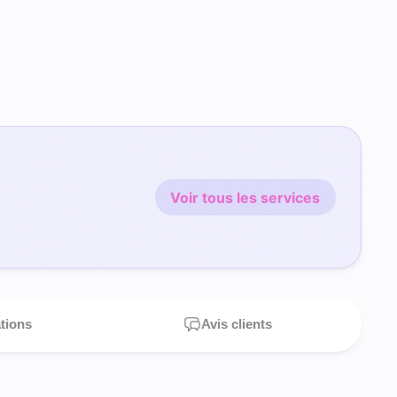
Voir tous les services
ations
Avis clients