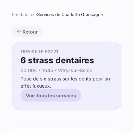
Prestataires
/
Services de Charlotte Gransagne
Retour
SERVICE EN FOCUS
6 strass dentaires
50.00
€ •
1h45
• Vitry-sur-Seine
Pose de six strass sur les dents pour un
effet luxueux.
Voir tous les services