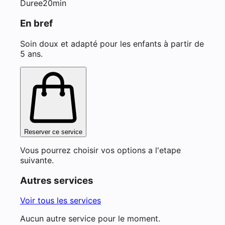
Duree
20min
En bref
Soin doux et adapté pour les enfants à partir de
5 ans.
Reserver ce service
Vous pourrez choisir vos options a l'etape
suivante.
Autres services
Voir tous les services
Aucun autre service pour le moment.