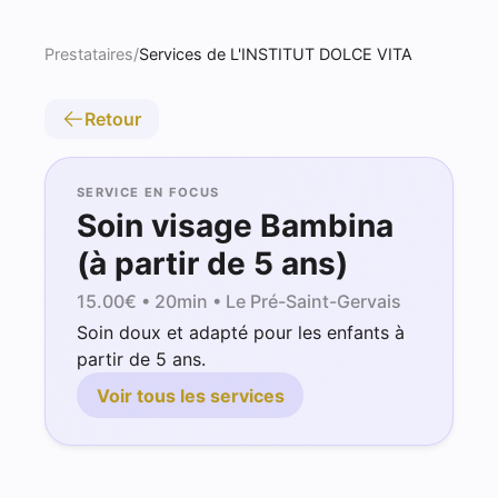
Prestataires
/
Services de L'INSTITUT DOLCE VITA
Retour
SERVICE EN FOCUS
Soin visage Bambina
(à partir de 5 ans)
15.00
€ •
20min
• Le Pré-Saint-Gervais
Soin doux et adapté pour les enfants à
partir de 5 ans.
Voir tous les services