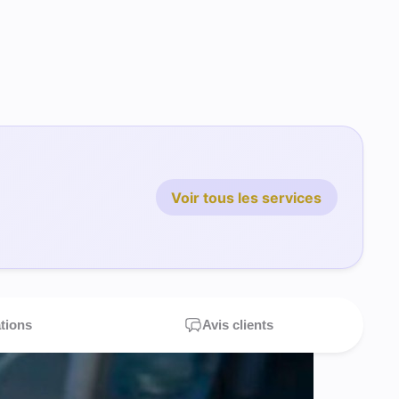
Voir tous les services
ations
Avis clients