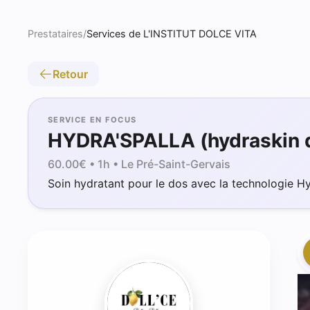
Prestataires
/
Services de L'INSTITUT DOLCE VITA
Retour
SERVICE EN FOCUS
HYDRA'SPALLA (hydraskin 
60.00
€ •
1h
• Le Pré-Saint-Gervais
Soin hydratant pour le dos avec la technologie Hy