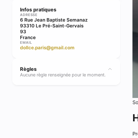
Infos pratiques
ADRESSE
6 Rue Jean Baptiste Semanaz
93310 Le Pré-Saint-Gervais
93
France
EMAIL
dollce.paris@gmail.com
Règles
Aucune règle renseignée pour le moment.
So
H
Pr