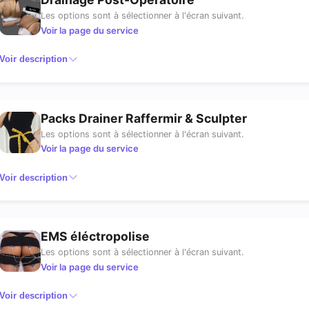
Les options sont à sélectionner à l'écran suivant.
Voir la page du service
Voir description
Packs Drainer Raffermir & Sculpter
Les options sont à sélectionner à l'écran suivant.
Voir la page du service
Voir description
EMS éléctropolise
Les options sont à sélectionner à l'écran suivant.
Voir la page du service
Voir description