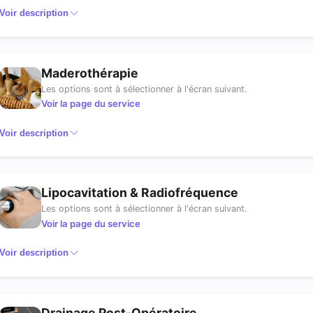
Voir description
Maderothérapie
Les options sont à sélectionner à l'écran suivant.
Voir la page du service
Voir description
Lipocavitation & Radiofréquence
Les options sont à sélectionner à l'écran suivant.
Voir la page du service
Voir description
Drainage Post-Opératoire