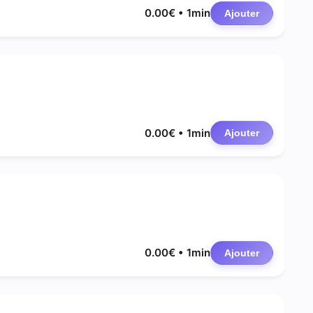
0.00€ • 1min
Ajouter
0.00€ • 1min
Ajouter
0.00€ • 1min
Ajouter