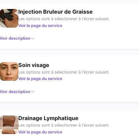
Injection Bruleur de Graisse
Les options sont à sélectionner à l'écran suivant.
Voir la page du service
Voir description
Soin visage
Les options sont à sélectionner à l'écran suivant.
Voir la page du service
Voir description
Drainage Lymphatique
Les options sont à sélectionner à l'écran suivant.
Voir la page du service