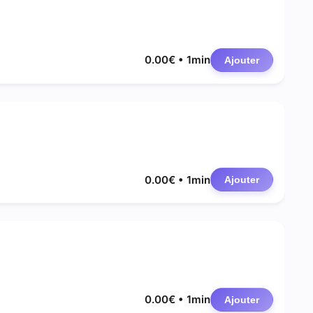
0.00€ • 1min
Ajouter
0.00€ • 1min
Ajouter
0.00€ • 1min
Ajouter