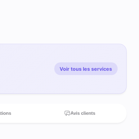
Voir tous les services
ations
Avis clients