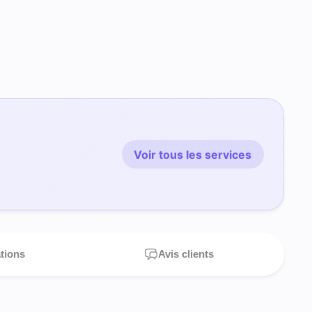
Voir tous les services
ations
Avis clients