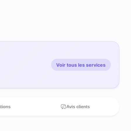
Voir tous les services
ations
Avis clients