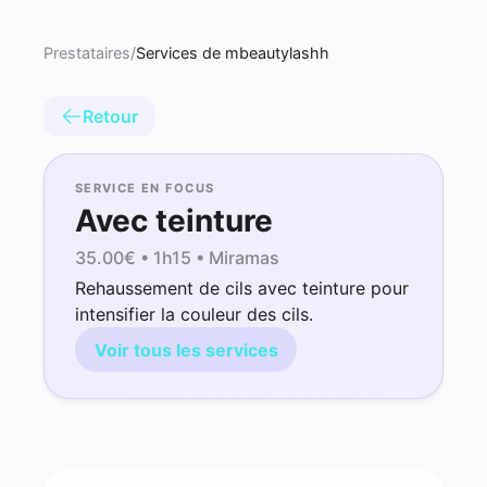
Prestataires
/
Services de mbeautylashh
Retour
SERVICE EN FOCUS
Avec teinture
35.00
€ •
1h15
• Miramas
Rehaussement de cils avec teinture pour
intensifier la couleur des cils.
Voir tous les services