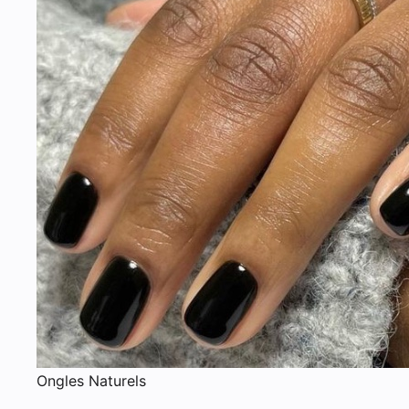
Ongles Naturels