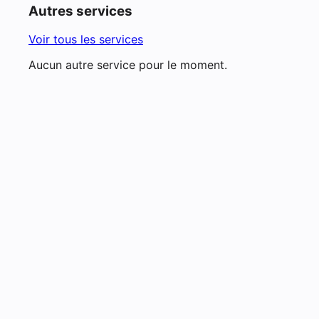
Autres services
Voir tous les services
Aucun autre service pour le moment.