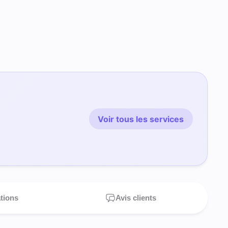
Voir tous les services
ations
Avis clients