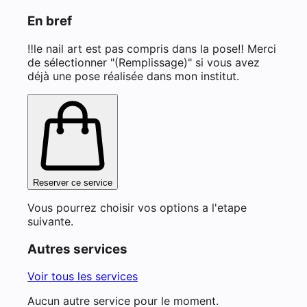
En bref
‼️le nail art est pas compris dans la pose‼️ Merci
de sélectionner "(Remplissage)" si vous avez
déjà une pose réalisée dans mon institut.
Reserver ce service
Vous pourrez choisir vos options a l'etape
suivante.
Autres services
Voir tous les services
Aucun autre service pour le moment.