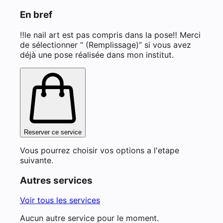
En bref
‼️le nail art est pas compris dans la pose‼️ Merci
de sélectionner “ (Remplissage)” si vous avez
déjà une pose réalisée dans mon institut.
Reserver ce service
Vous pourrez choisir vos options a l'etape
suivante.
Autres services
Voir tous les services
Aucun autre service pour le moment.