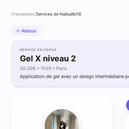
Prestataires
/
Services de Nailsalibi18
Retour
SERVICE EN FOCUS
Gel X niveau 2
50.00
€ •
1h30
• Paris
Application de gel avec un design intermédiaire p