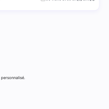
 personnalisé.