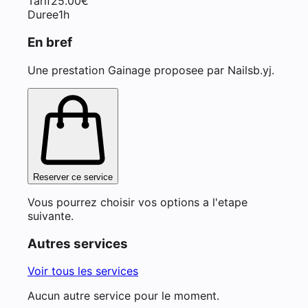
Tarif
25.00
€
Duree
1h
En bref
Une prestation Gainage proposee par Nailsb.yj.
Reserver ce service
Vous pourrez choisir vos options a l'etape
suivante.
Autres services
Voir tous les services
Aucun autre service pour le moment.