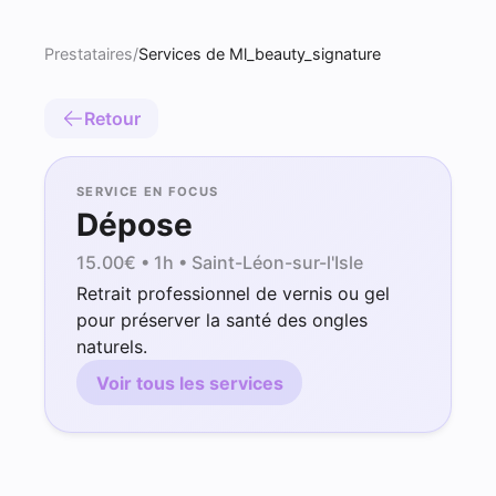
Prestataires
/
Services de Ml_beauty_signature
Retour
SERVICE EN FOCUS
Dépose
15.00
€ •
1h
• Saint-Léon-sur-l'Isle
Retrait professionnel de vernis ou gel
pour préserver la santé des ongles
naturels.
Voir tous les services