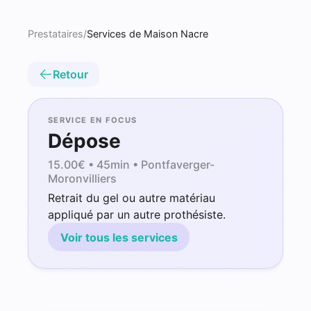
Prestataires
/
Services de Maison Nacre
Retour
SERVICE EN FOCUS
Dépose
15.00
€ •
45min
• Pontfaverger-
Moronvilliers
Retrait du gel ou autre matériau
appliqué par un autre prothésiste.
Voir tous les services