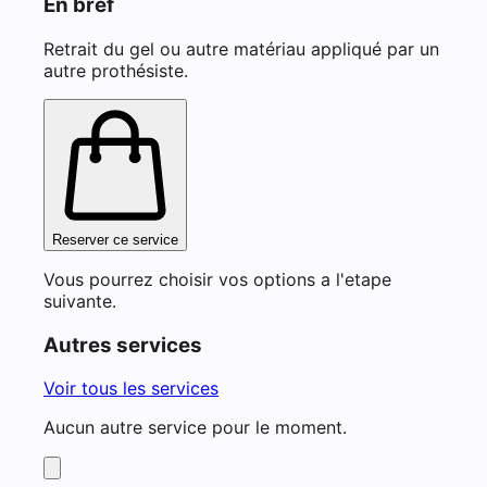
En bref
Retrait du gel ou autre matériau appliqué par un
autre prothésiste.
Reserver ce service
Vous pourrez choisir vos options a l'etape
suivante.
Autres services
Voir tous les services
Aucun autre service pour le moment.