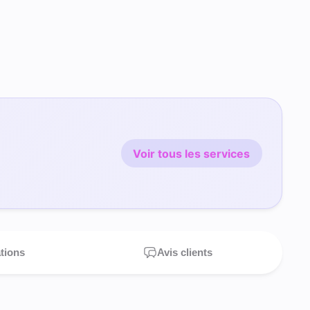
Voir tous les services
ations
Avis clients