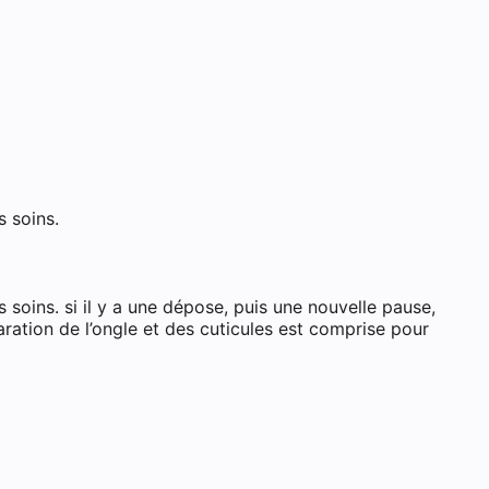
s soins.
 soins. si il y a une dépose, puis une nouvelle pause,
aration de l’ongle et des cuticules est comprise pour