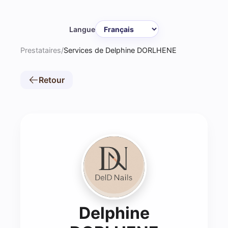
Langue
Prestataires
/
Services de Delphine DORLHENE
Retour
Delphine