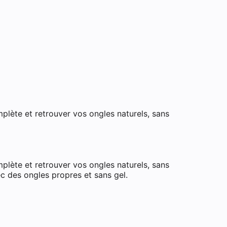
plète et retrouver vos ongles naturels, sans
plète et retrouver vos ongles naturels, sans
ec des ongles propres et sans gel.