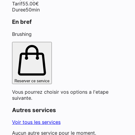
Tarif
55.00
€
Duree
50min
En bref
Brushing
Reserver ce service
Vous pourrez choisir vos options a l'etape
suivante.
Autres services
Voir tous les services
Aucun autre service pour le moment.