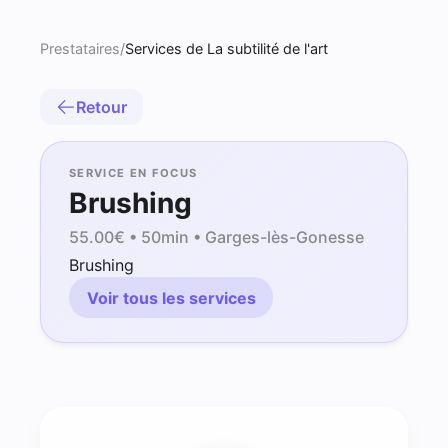
Prestataires
/
Services de La subtilité de l'art
Retour
SERVICE EN FOCUS
Brushing
55.00
€ •
50min
• Garges-lès-Gonesse
Brushing
Voir tous les services