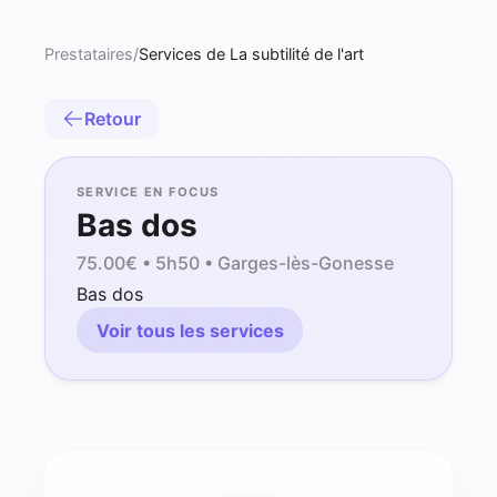
Prestataires
/
Services de La subtilité de l'art
Retour
SERVICE EN FOCUS
Bas dos
75.00
€ •
5h50
• Garges-lès-Gonesse
Bas dos
Voir tous les services