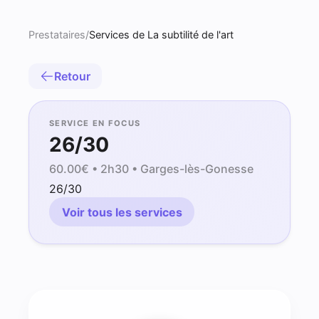
Prestataires
/
Services de La subtilité de l'art
Retour
SERVICE EN FOCUS
26/30
60.00
€ •
2h30
• Garges-lès-Gonesse
26/30
Voir tous les services