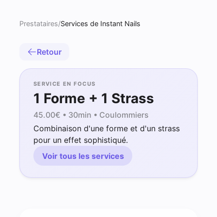
Prestataires
/
Services de Instant Nails
Retour
SERVICE EN FOCUS
1 Forme + 1 Strass
45.00
€ •
30min
• Coulommiers
Combinaison d'une forme et d'un strass
pour un effet sophistiqué.
Voir tous les services