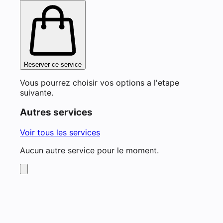
Reserver ce service
Vous pourrez choisir vos options a l'etape
suivante.
Autres services
Voir tous les services
Aucun autre service pour le moment.