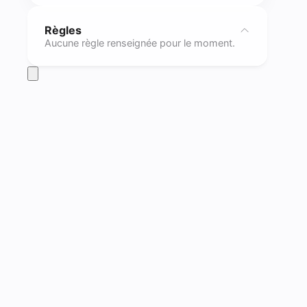
Règles
Aucune règle renseignée pour le moment.