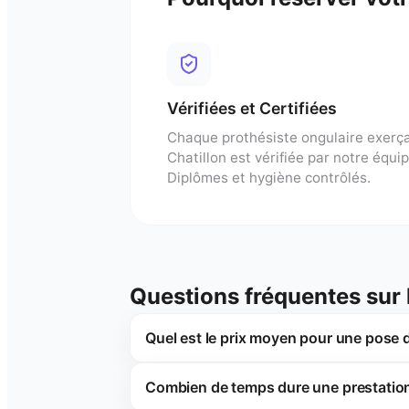
Vérifiées et Certifiées
Chaque
prothésiste ongulaire
exerça
Chatillon
est vérifiée par notre équip
Diplômes et hygiène contrôlés.
Questions fréquentes sur
Quel est le prix moyen pour une pose 
Combien de temps dure une prestatio