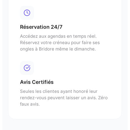
Réservation 24/7
Accédez aux agendas en temps réel.
Réservez votre créneau pour
faire ses
ongles
à
Bridore
même le dimanche.
Avis Certifiés
Seules les clientes ayant honoré leur
rendez-vous peuvent laisser un avis. Zéro
faux avis.