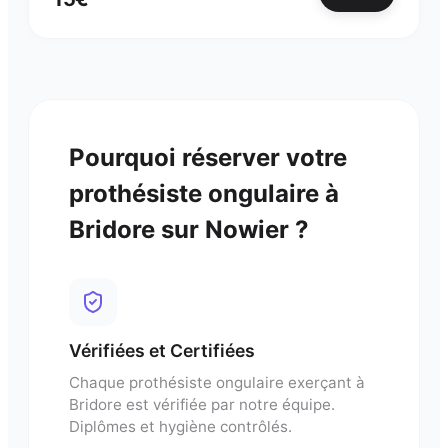
Pourquoi réserver votre
prothésiste ongulaire
à
Bridore
sur Nowier ?
Vérifiées et Certifiées
Chaque
prothésiste ongulaire
exerçant à
Bridore
est vérifiée par notre équipe.
Diplômes et hygiène contrôlés.