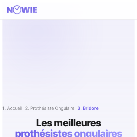
Accueil
Prothésiste Ongulaire
Bridore
Les meilleures
prothésistes ongulaires