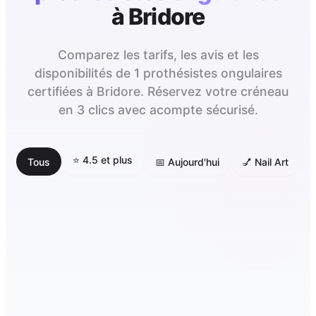
à
Bridore
Comparez les tarifs, les avis et les
disponibilités de 1 prothésistes ongulaires
certifiées à Bridore. Réservez votre créneau
en 3 clics avec acompte sécurisé.
⭐ 4.5 et plus
Tous
📅 Aujourd'hui
💅 Nail Art