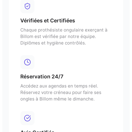
Vérifiées et Certifiées
Chaque
prothésiste ongulaire
exerçant à
Billom
est vérifiée par notre équipe.
Diplômes et hygiène contrôlés.
Réservation 24/7
Accédez aux agendas en temps réel.
Réservez votre créneau pour
faire ses
ongles
à
Billom
même le dimanche.