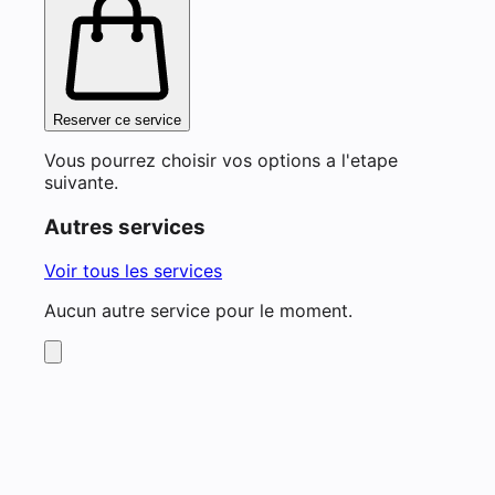
Reserver ce service
Vous pourrez choisir vos options a l'etape
suivante.
Autres services
Voir tous les services
Aucun autre service pour le moment.