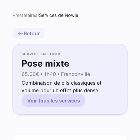
Prestataires
/
Services de Nowie
Retour
SERVICE EN FOCUS
Pose mixte
65.00
€ •
1h40
• Franconville
Combinaison de cils classiques et
volume pour un effet plus dense.
Voir tous les services