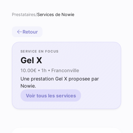
Prestataires
/
Services de Nowie
Retour
SERVICE EN FOCUS
Gel X
10.00
€ •
1h
• Franconville
Une prestation Gel X proposee par
Nowie.
Voir tous les services