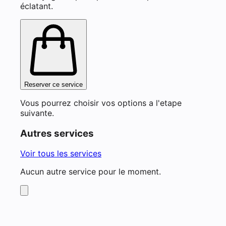
éclatant.
Reserver ce service
Vous pourrez choisir vos options a l'etape
suivante.
Autres services
Voir tous les services
Aucun autre service pour le moment.