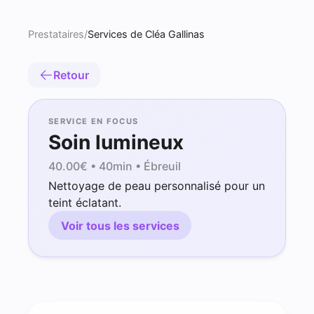
Prestataires
/
Services de Cléa Gallinas
Retour
SERVICE EN FOCUS
Soin lumineux
40.00
€ •
40min
• Ébreuil
Nettoyage de peau personnalisé pour un
teint éclatant.
Voir tous les services