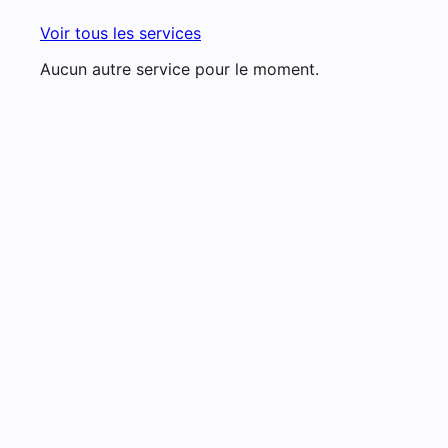
Voir tous les services
Aucun autre service pour le moment.