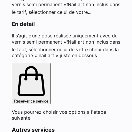
vernis semi permanent •❗️Nail art non inclus dans
le tarif, sélectionner celui de votre...
En detail
Il s’agit d’une pose réalisée uniquement avec du
vernis semi permanent •❗️Nail art non inclus dans
le tarif, sélectionner celui de votre choix dans la
catégorie « nail art » juste en dessous
Reserver ce service
Vous pourrez choisir vos options a l'etape
suivante.
Autres services