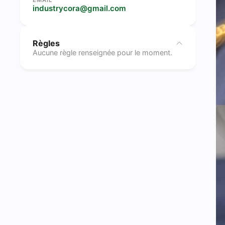
industrycora@gmail.com
Règles
Aucune règle renseignée pour le moment.