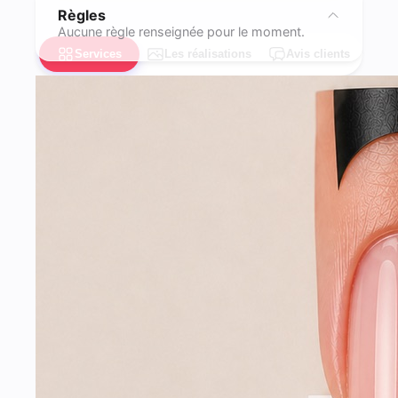
Règles
Aucune règle renseignée pour le moment.
Services
Les réalisations
Avis clients