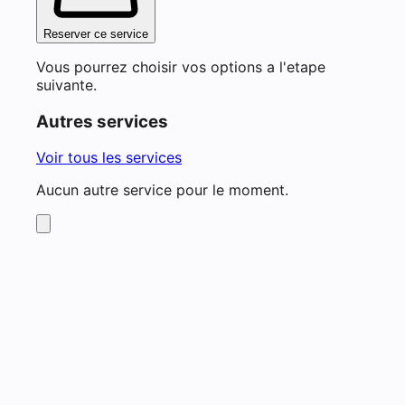
Reserver ce service
Vous pourrez choisir vos options a l'etape
suivante.
Autres services
Voir tous les services
Aucun autre service pour le moment.