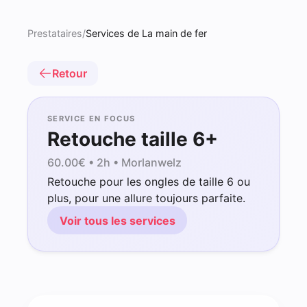
Prestataires
/
Services de La main de fer
Retour
SERVICE EN FOCUS
Retouche taille 6+
60.00
€ •
2h
• Morlanwelz
Retouche pour les ongles de taille 6 ou
plus, pour une allure toujours parfaite.
Voir tous les services