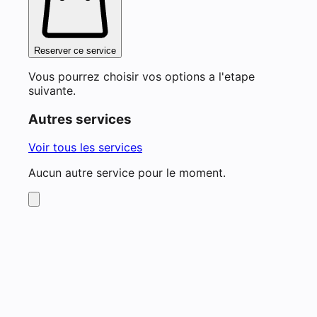
Reserver ce service
Vous pourrez choisir vos options a l'etape
suivante.
Autres services
Voir tous les services
Aucun autre service pour le moment.