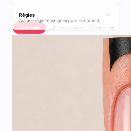
Règles
Aucune règle renseignée pour le moment.
Services
Les réalisations
Avis clients