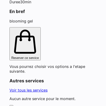
Duree
30min
En bref
blooming gel
Reserver ce service
Vous pourrez choisir vos options a l'etape
suivante.
Autres services
Voir tous les services
Aucun autre service pour le moment.