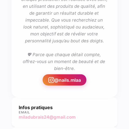
en utilisant des produits de qualité, afin 
de garantir un résultat durable et 
impeccable. Que vous recherchiez un 
look naturel, sophistiqué ou audacieux, 
mon objectif est de révéler votre 
personnalité jusqu’au bout des doigts.

💖 Parce que chaque détail compte, 
offrez-vous un moment de beauté et de 
bien-être.
@
nails.mlaa
Infos pratiques
EMAIL
miladubrais24@gmail.com