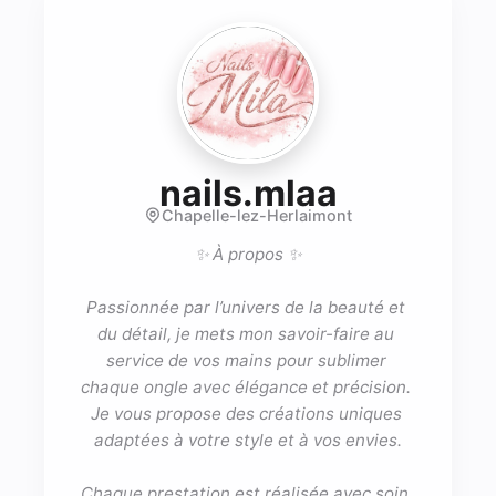
- Nail ar
nails.mlaa
Chapelle-lez-Herlaimont
✨ À propos ✨

Passionnée par l’univers de la beauté et 
du détail, je mets mon savoir-faire au 
service de vos mains pour sublimer 
chaque ongle avec élégance et précision. 
Je vous propose des créations uniques 
adaptées à votre style et à vos envies.

Chaque prestation est réalisée avec soin, 