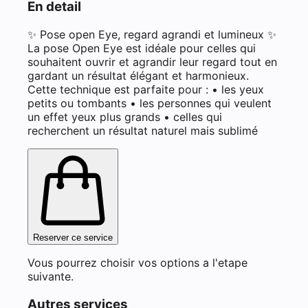
En detail
✨ Pose open Eye, regard agrandi et lumineux ✨
La pose Open Eye est idéale pour celles qui
souhaitent ouvrir et agrandir leur regard tout en
gardant un résultat élégant et harmonieux.
Cette technique est parfaite pour : • les yeux
petits ou tombants • les personnes qui veulent
un effet yeux plus grands • celles qui
recherchent un résultat naturel mais sublimé
Reserver ce service
Vous pourrez choisir vos options a l'etape
suivante.
Autres services