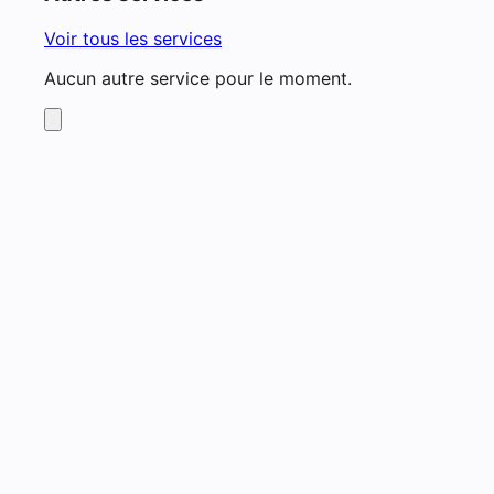
Voir tous les services
Aucun autre service pour le moment.